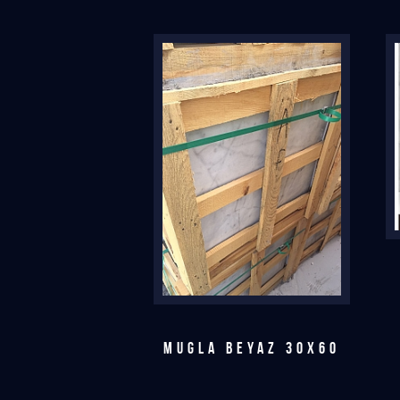
MUGLA BEYAZ 30X60