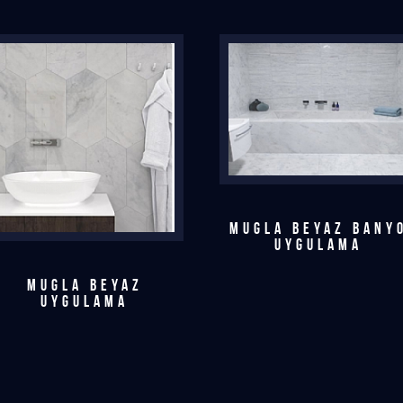
MUGLA BEYAZ BANY
UYGULAMA
MUGLA BEYAZ
UYGULAMA